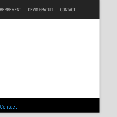
ÉBERGEMENT
DEVIS GRATUIT
CONTACT
Contact